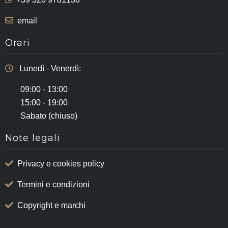
email
Orari
Lunedì - Venerdì:
09:00 - 13:00
15:00 - 19:00
Sabato (chiuso)
Note legali
Privacy e cookies policy
Termini e condizioni
Copyright e marchi