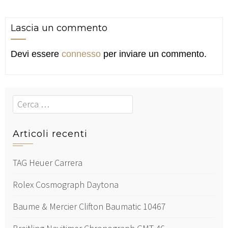
Lascia un commento
Devi essere
connesso
per inviare un commento.
Cerca
Articoli recenti
TAG Heuer Carrera
Rolex Cosmograph Daytona
Baume & Mercier Clifton Baumatic 10467