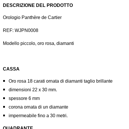
DESCRIZIONE DEL PRODOTTO
Orologio Panthère de Cartier
REF: WJPN0008
Modello piccolo, oro rosa, diamanti
CASSA
Oro rosa 18 carati ornata di diamanti taglio brillante
dimensioni 22 x 30 mm.
spessore 6 mm
corona ornata di un diamante
impermeabile fino a 30 metri.
QUADRANTE