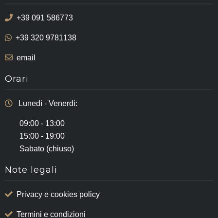
+39 091 586773
+39 320 9781138
email
Orari
Lunedì - Venerdì:
09:00 - 13:00
15:00 - 19:00
Sabato (chiuso)
Note legali
Privacy e cookies policy
Termini e condizioni