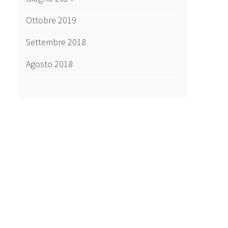
Ottobre 2019
Settembre 2018
Agosto 2018