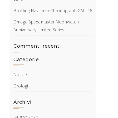
Breitling Navitimer Chronograph GMT 46
Omega Speedmaster Moonwatch
Anniversary Limited Series
Commenti recenti
Categorie
Notizie
Orologi
Archivi
Giugno 2024