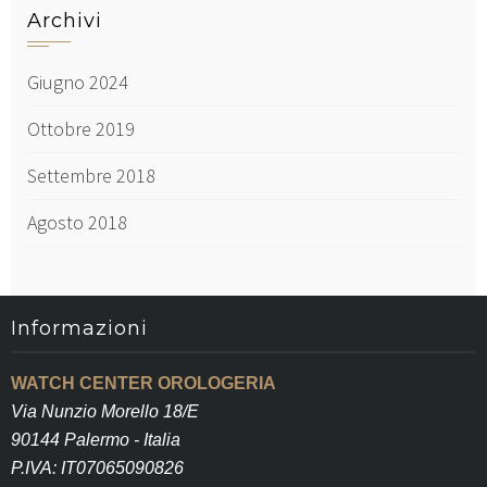
Archivi
Giugno 2024
Ottobre 2019
Settembre 2018
Agosto 2018
Informazioni
WATCH CENTER OROLOGERIA
Via Nunzio Morello 18/E
90144 Palermo - Italia
P.IVA: IT07065090826