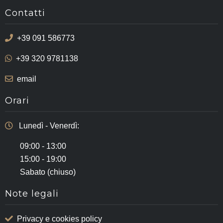
Contatti
+39 091 586773
+39 320 9781138
email
Orari
Lunedì - Venerdì:
09:00 - 13:00
15:00 - 19:00
Sabato (chiuso)
Note legali
Privacy e cookies policy