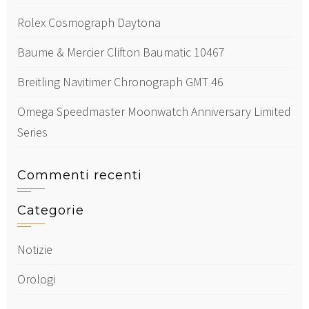
Rolex Cosmograph Daytona
Baume & Mercier Clifton Baumatic 10467
Breitling Navitimer Chronograph GMT 46
Omega Speedmaster Moonwatch Anniversary Limited
Series
Commenti recenti
Categorie
Notizie
Orologi