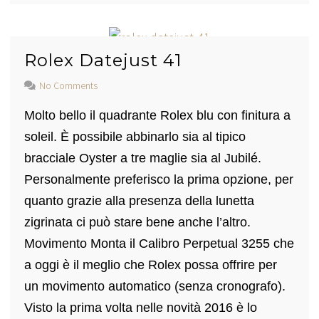
Rolex Datejust 41
No Comments
Molto bello il quadrante Rolex blu con finitura a
soleil. È possibile abbinarlo sia al tipico
bracciale Oyster a tre maglie sia al Jubilé.
Personalmente preferisco la prima opzione, per
quanto grazie alla presenza della lunetta
zigrinata ci può stare bene anche l’altro.
Movimento Monta il Calibro Perpetual 3255 che
a oggi è il meglio che Rolex possa offrire per
un movimento automatico (senza cronografo).
Visto la prima volta nelle novità 2016 è lo