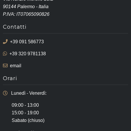
90144 Palermo - Italia
P.IVA: IT07065090826
Contatti
+39 091 586773
+39 320 9781138
email
Orari
Lunedì - Venerdì:
09:00 - 13:00
15:00 - 19:00
Sabato (chiuso)