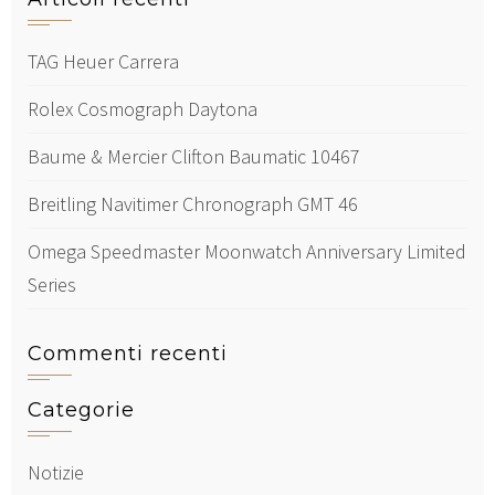
TAG Heuer Carrera
Rolex Cosmograph Daytona
Baume & Mercier Clifton Baumatic 10467
Breitling Navitimer Chronograph GMT 46
Omega Speedmaster Moonwatch Anniversary Limited
Series
Commenti recenti
Categorie
Notizie