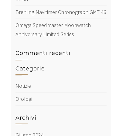
Breitling Navitimer Chronograph GMT 46
Omega Speedmaster Moonwatch
Anniversary Limited Series
Commenti recenti
Categorie
Notizie
Orologi
Archivi
Giugno 2024