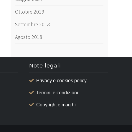
Ottobre 2019
Settembre 2018
Agosto 2018
Note legali
Privacy e cookies policy
Termini e condizioni
Copyright e marchi