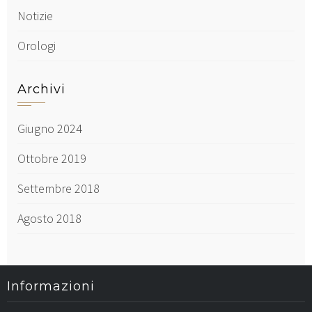
Notizie
Orologi
Archivi
Giugno 2024
Ottobre 2019
Settembre 2018
Agosto 2018
Informazioni