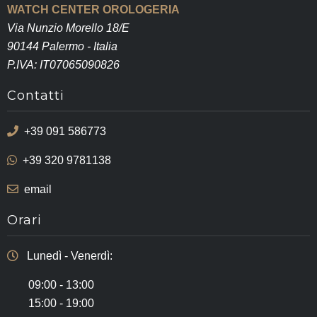
WATCH CENTER OROLOGERIA
Via Nunzio Morello 18/E
90144 Palermo - Italia
P.IVA: IT07065090826
Contatti
+39 091 586773
+39 320 9781138
email
Orari
Lunedì - Venerdì:
09:00 - 13:00
15:00 - 19:00