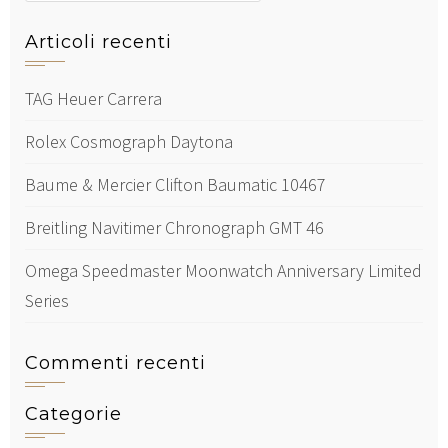
Articoli recenti
TAG Heuer Carrera
Rolex Cosmograph Daytona
Baume & Mercier Clifton Baumatic 10467
Breitling Navitimer Chronograph GMT 46
Omega Speedmaster Moonwatch Anniversary Limited
Series
Commenti recenti
Categorie