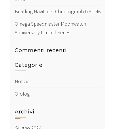
Breitling Navitimer Chronograph GMT 46
Omega Speedmaster Moonwatch
Anniversary Limited Series
Commenti recenti
Categorie
Notizie
Orologi
Archivi
Giugno 2024