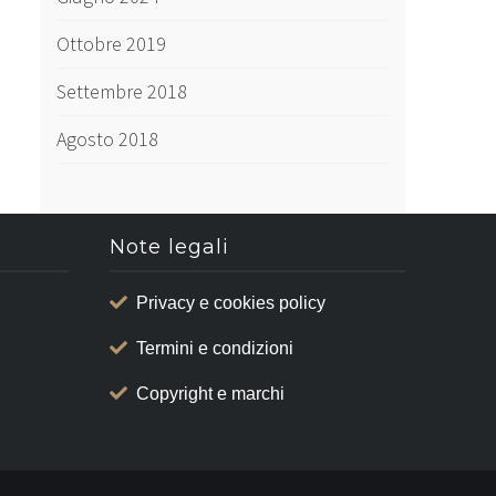
Ottobre 2019
Settembre 2018
Agosto 2018
Note legali
Privacy e cookies policy
Termini e condizioni
Copyright e marchi