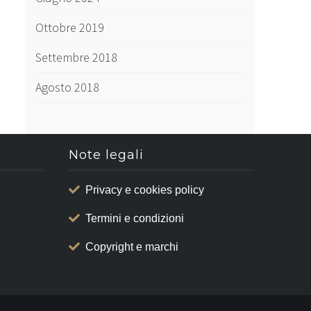
Ottobre 2019
Settembre 2018
Agosto 2018
Note legali
Privacy e cookies policy
Termini e condizioni
Copyright e marchi