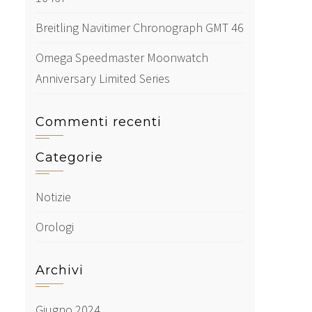
Breitling Navitimer Chronograph GMT 46
Omega Speedmaster Moonwatch
Anniversary Limited Series
Commenti recenti
Categorie
Notizie
Orologi
Archivi
Giugno 2024