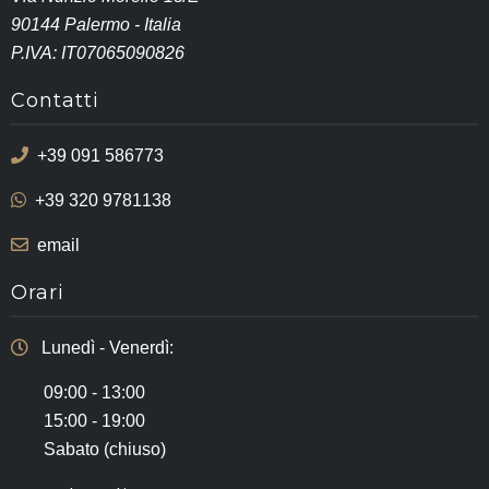
90144 Palermo - Italia
P.IVA: IT07065090826
Contatti
+39 091 586773
+39 320 9781138
email
Orari
Lunedì - Venerdì:
09:00 - 13:00
15:00 - 19:00
Sabato (chiuso)