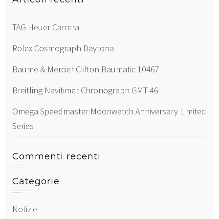
TAG Heuer Carrera
Rolex Cosmograph Daytona
Baume & Mercier Clifton Baumatic 10467
Breitling Navitimer Chronograph GMT 46
Omega Speedmaster Moonwatch Anniversary Limited
Series
Commenti recenti
Categorie
Notizie