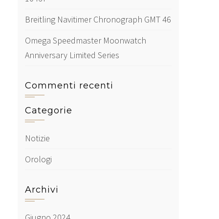
Breitling Navitimer Chronograph GMT 46
Omega Speedmaster Moonwatch
Anniversary Limited Series
Commenti recenti
Categorie
Notizie
Orologi
Archivi
Giugno 2024