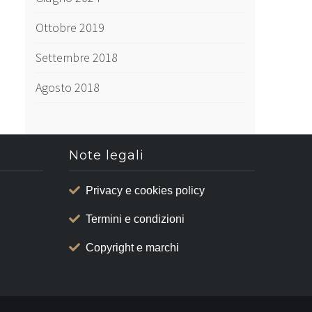
Ottobre 2019
Settembre 2018
Agosto 2018
Note legali
Privacy e cookies policy
Termini e condizioni
Copyright e marchi