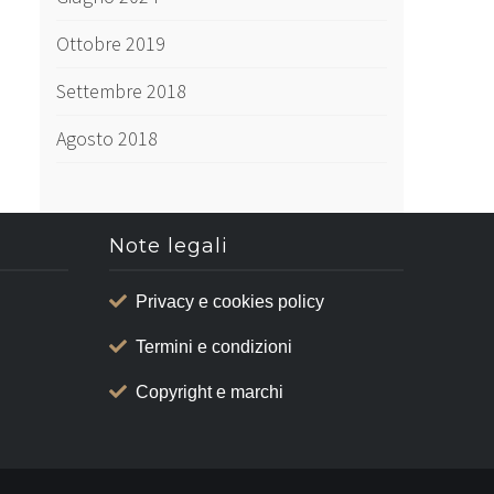
Ottobre 2019
Settembre 2018
Agosto 2018
Note legali
Privacy e cookies policy
Termini e condizioni
Copyright e marchi