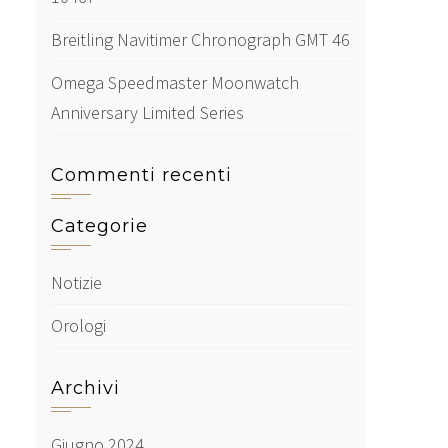
Breitling Navitimer Chronograph GMT 46
Omega Speedmaster Moonwatch
Anniversary Limited Series
Commenti recenti
Categorie
Notizie
Orologi
Archivi
Giugno 2024