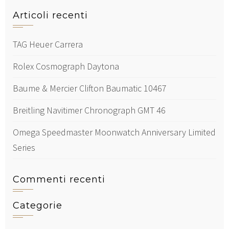
Articoli recenti
TAG Heuer Carrera
Rolex Cosmograph Daytona
Baume & Mercier Clifton Baumatic 10467
Breitling Navitimer Chronograph GMT 46
Omega Speedmaster Moonwatch Anniversary Limited
Series
Commenti recenti
Categorie