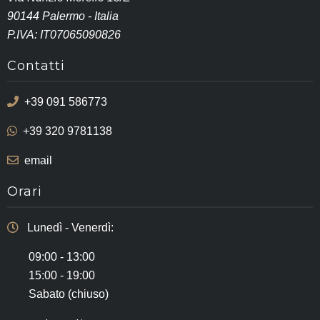
90144 Palermo - Italia
P.IVA: IT07065090826
Contatti
+39 091 586773
+39 320 9781138
email
Orari
Lunedì - Venerdì:
09:00 - 13:00
15:00 - 19:00
Sabato (chiuso)