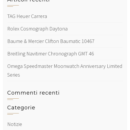
TAG Heuer Carrera
Rolex Cosmograph Daytona
Baume & Mercier Clifton Baumatic 10467
Breitling Navitimer Chronograph GMT 46
Omega Speedmaster Moonwatch Anniversary Limited
Series
Commenti recenti
Categorie
Notizie