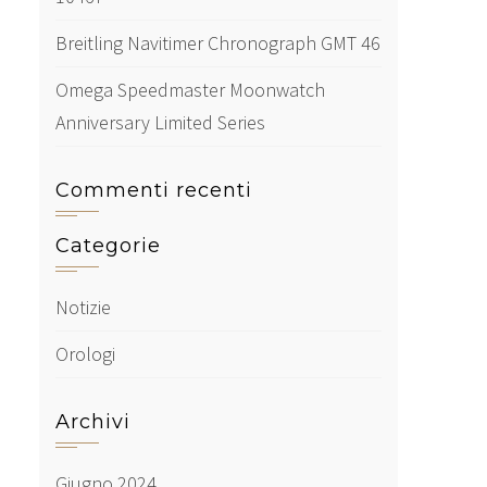
Breitling Navitimer Chronograph GMT 46
Omega Speedmaster Moonwatch
Anniversary Limited Series
Commenti recenti
Categorie
Notizie
Orologi
Archivi
Giugno 2024