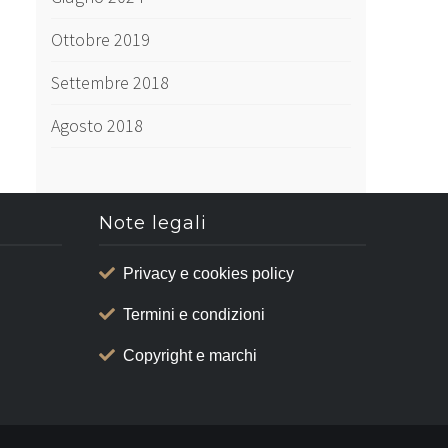
Ottobre 2019
Settembre 2018
Agosto 2018
Note legali
Privacy e cookies policy
Termini e condizioni
Copyright e marchi