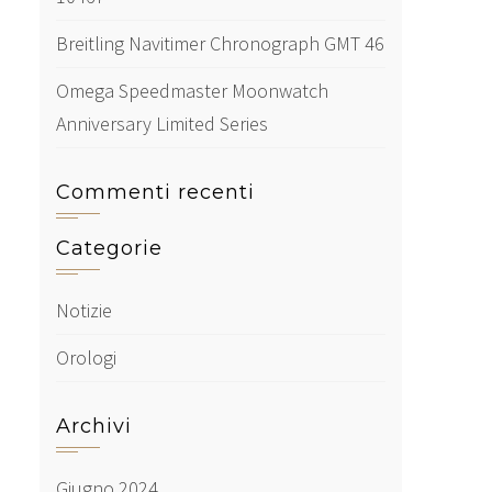
Breitling Navitimer Chronograph GMT 46
Omega Speedmaster Moonwatch
Anniversary Limited Series
Commenti recenti
Categorie
Notizie
Orologi
Archivi
Giugno 2024