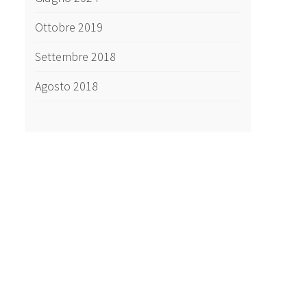
Ottobre 2019
Settembre 2018
Agosto 2018