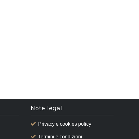
Note legali
Privacy e cookies policy
Termini e condizioni