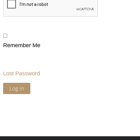
Remember Me
Lost Password