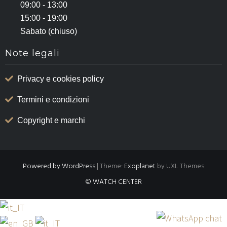
09:00 - 13:00
15:00 - 19:00
Sabato (chiuso)
Note legali
Privacy e cookies policy
Termini e condizioni
Copyright e marchi
Powered by WordPress
|
Theme:
Exoplanet
by UXL Themes
© WATCH CENTER